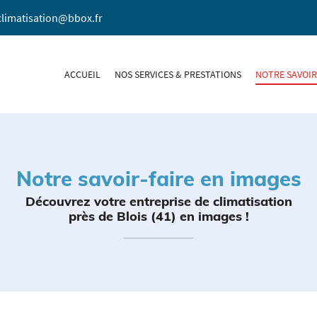
ACCUEIL
NOS SERVICES & PRESTATIONS
NOTRE SAVOIR
Notre savoir-faire en images
Découvrez votre entreprise de climatisation
près de Blois (41) en images !