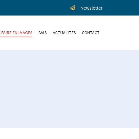
Newsletter
-FAIRE EN IMAGES
AVIS
ACTUALITÉS
CONTACT