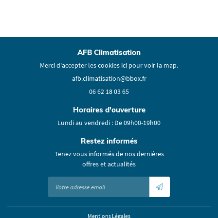
AFB Climatisation
Merci d'accepter les cookies
ici
pour voir la map.
06 62 18 03 65
Horaires d'ouverture
Lundi au vendredi : De 09h00-19h00
Restez informés
Tenez vous informés de nos dernières
offres et actualités
Mentions Légales