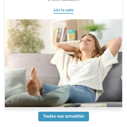
Lire la suite
Toutes nos actualités