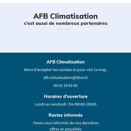
AFB Climatisation
c'est aussi de nombreux partenaires
AFB Climatisation
Merci d'accepter les cookies
ici
pour voir la map.
06 62 18 03 65
Horaires d'ouverture
Lundi au vendredi : De 09h00-19h00
Restez informés
Tenez vous informés de nos dernières
offres et actualités