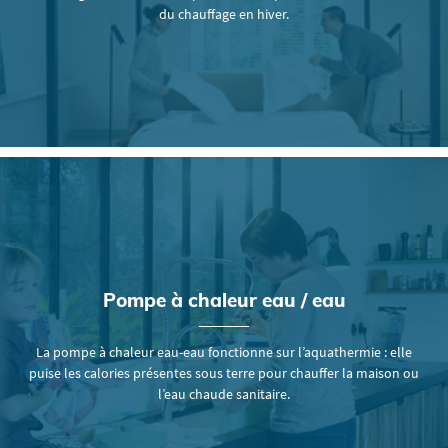
du chauffage en hiver.
Pompe à chaleur
eau / eau
La pompe à chaleur eau-eau fonctionne sur l’aquathermie : elle
puise les calories présentes sous terre pour chauffer la maison ou
l’eau chaude sanitaire.