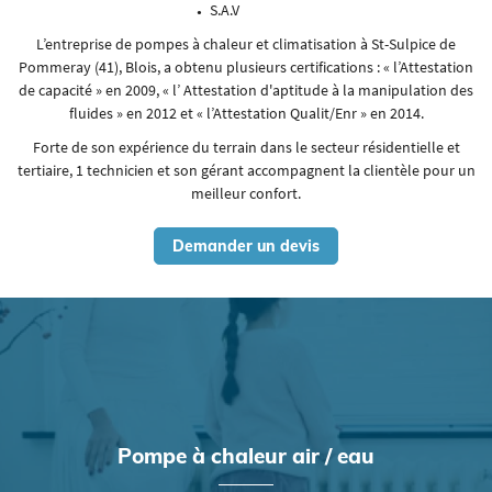
S.A.V
L’entreprise de pompes à chaleur et climatisation à St-Sulpice de
Pommeray (41), Blois, a obtenu plusieurs certifications : « l’Attestation
de capacité » en 2009, « l’ Attestation d'aptitude à la manipulation des
fluides » en 2012 et « l’Attestation Qualit/Enr » en 2014.
Forte de son expérience du terrain dans le secteur résidentielle et
tertiaire, 1 technicien et son gérant accompagnent la clientèle pour un
meilleur confort.
Demander un devis
Pompe à chaleur
air / eau