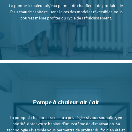
La pompe à chaleur air/eau permet de chauffer et de produire de
l’eau chaude sanitaire. Dans le cas des modèles réversibles, vous
pourrez même profiter du cycle de rafraîchissement.
Pompe à chaleur
air / air
La pompe à chaleur air/air sera à privilégier si vous souhaitez, en
priorité, doter votre habitat d'un système de climatisation. Sa
technologie réversible vous permettra de profiter du froid en été et