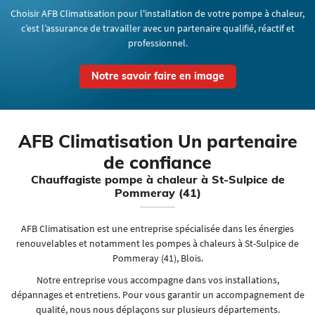
Choisir AFB Climatisation pour l'installation de votre pompe à chaleur,
c’est l’assurance de travailler avec un partenaire qualifié, réactif et
professionnel.
Notre savoir faire en image
AFB Climatisation
Un partenaire
de confiance
Chauffagiste pompe à chaleur à St-Sulpice de
Pommeray (41)
AFB Climatisation est une entreprise spécialisée dans les énergies
renouvelables et notamment les pompes à chaleurs à St-Sulpice de
Pommeray (41), Blois.
Notre entreprise vous accompagne dans vos installations,
dépannages et entretiens. Pour vous garantir un accompagnement de
qualité, nous nous déplaçons sur plusieurs départements.