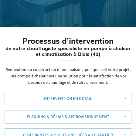
Processus
d’intervention
de votre chauffagiste spécialiste en pompe à chaleur
et climatisation à Blois (41)
Rénovation ou construction d’une maison, quel que soit votre projet,
une pompe à chaleur est une solution pour la satisfaction de vos
besoins de chauffage et de rafraîchissement.
INTERVENTION EN DÉTAIL
PLANNING & DÉLAIS D’APPROVISIONNEMENT
CONTRAINTES & SOLUTIONS LIÉES AU CHANTIER